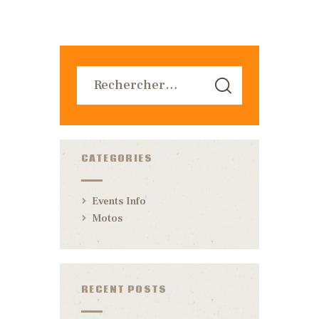
CATEGORIES
Events Info
Motos
RECENT POSTS