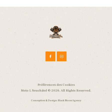
Préférences des Cookies
Moto L Neuchâtel © 2026. All Rights Reserved.
Conception & Design:
Black Moon Agency