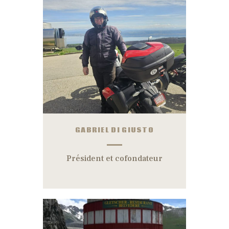
GABRIEL DI GIUSTO
Président et cofondateur