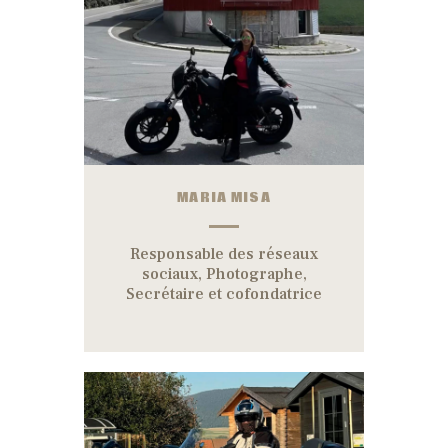
MARIA MISA
Responsable des réseaux
sociaux, Photographe,
Secrétaire et cofondatrice