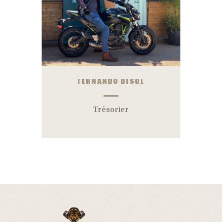
FERNANDO BISOL
Trésorier